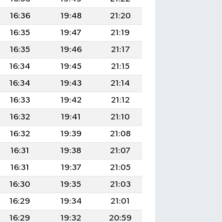
16:36
19:48
21:20
16:35
19:47
21:19
16:35
19:46
21:17
16:34
19:45
21:15
16:34
19:43
21:14
16:33
19:42
21:12
16:32
19:41
21:10
16:32
19:39
21:08
16:31
19:38
21:07
16:31
19:37
21:05
16:30
19:35
21:03
16:29
19:34
21:01
16:29
19:32
20:59