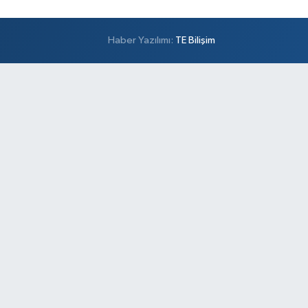
Haber Yazılımı:
TE Bilişim