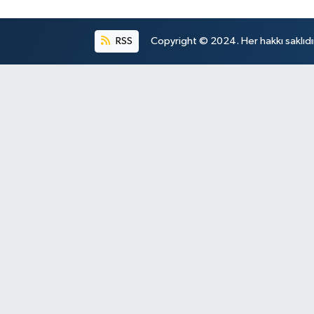
RSS
Copyright © 2024. Her hakkı saklıdı