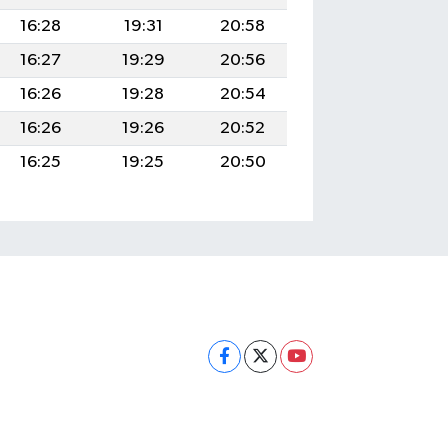
16:28
19:31
20:58
16:27
19:29
20:56
16:26
19:28
20:54
16:26
19:26
20:52
16:25
19:25
20:50