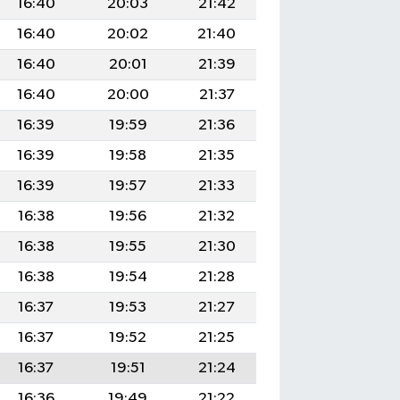
16:40
20:03
21:42
16:40
20:02
21:40
16:40
20:01
21:39
16:40
20:00
21:37
16:39
19:59
21:36
16:39
19:58
21:35
16:39
19:57
21:33
16:38
19:56
21:32
16:38
19:55
21:30
16:38
19:54
21:28
16:37
19:53
21:27
16:37
19:52
21:25
16:37
19:51
21:24
16:36
19:49
21:22