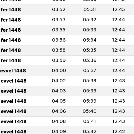
afer 1448
03:52
05:31
12:45
afer 1448
03:53
05:32
12:44
afer 1448
03:55
05:33
12:44
afer 1448
03:56
05:34
12:44
afer 1448
03:58
05:35
12:44
afer 1448
03:59
05:36
12:44
levvel 1448
04:00
05:37
12:44
levvel 1448
04:02
05:38
12:43
levvel 1448
04:03
05:39
12:43
levvel 1448
04:05
05:39
12:43
levvel 1448
04:06
05:40
12:43
levvel 1448
04:08
05:41
12:43
levvel 1448
04:09
05:42
12:42