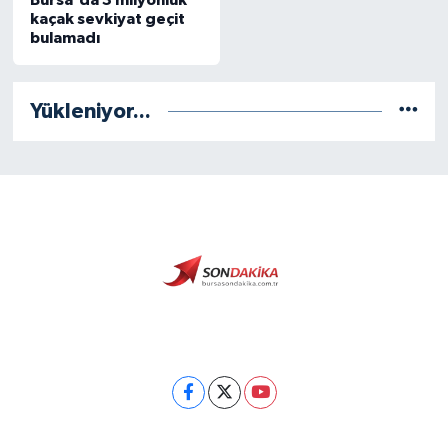
kaçak sevkiyat geçit
bulamadı
Yükleniyor...