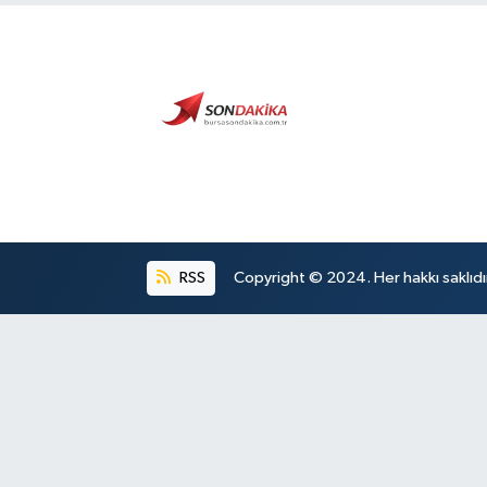
RSS
Copyright © 2024. Her hakkı saklıdı