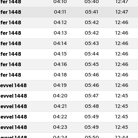
fer 1448
04:10
05:40
12:47
fer 1448
04:11
05:41
12:47
fer 1448
04:12
05:42
12:46
fer 1448
04:13
05:42
12:46
fer 1448
04:14
05:43
12:46
fer 1448
04:15
05:44
12:46
fer 1448
04:16
05:45
12:46
fer 1448
04:18
05:46
12:46
levvel 1448
04:19
05:46
12:46
levvel 1448
04:20
05:47
12:45
levvel 1448
04:21
05:48
12:45
levvel 1448
04:22
05:49
12:45
levvel 1448
04:23
05:49
12:45
levvel 1448
04:24
05:50
12:44