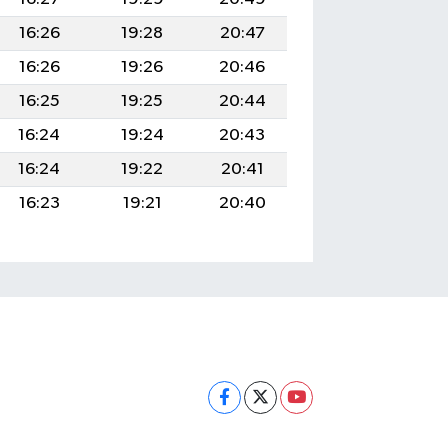
16:26
19:28
20:47
16:26
19:26
20:46
16:25
19:25
20:44
16:24
19:24
20:43
16:24
19:22
20:41
16:23
19:21
20:40