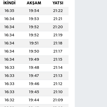
İKINDI
AKŞAM
YATSI
16:35
19:54
21:22
16:34
19:53
21:21
16:34
19:52
21:20
16:34
19:52
21:19
16:34
19:51
21:18
16:34
19:50
21:17
16:34
19:49
21:15
16:33
19:48
21:14
16:33
19:47
21:13
16:33
19:46
21:12
16:33
19:45
21:10
16:32
19:44
21:09