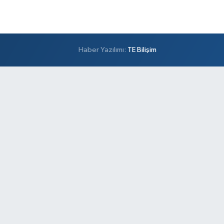
Haber Yazılımı:
TE Bilişim