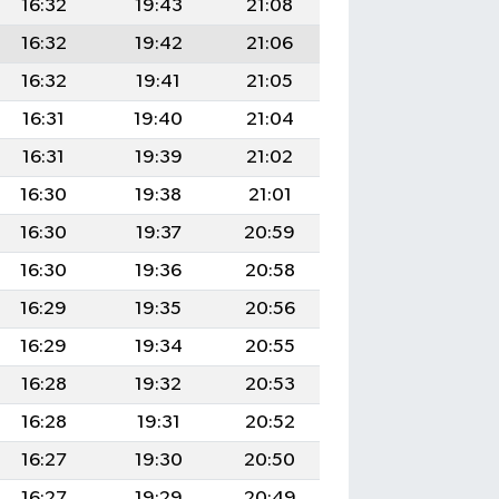
16:32
19:43
21:08
16:32
19:42
21:06
16:32
19:41
21:05
16:31
19:40
21:04
16:31
19:39
21:02
16:30
19:38
21:01
16:30
19:37
20:59
16:30
19:36
20:58
16:29
19:35
20:56
16:29
19:34
20:55
16:28
19:32
20:53
16:28
19:31
20:52
16:27
19:30
20:50
16:27
19:29
20:49