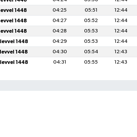
levvel 1448
04:25
05:51
12:44
levvel 1448
04:27
05:52
12:44
levvel 1448
04:28
05:53
12:44
ulevvel 1448
04:29
05:53
12:44
ulevvel 1448
04:30
05:54
12:43
ulevvel 1448
04:31
05:55
12:43