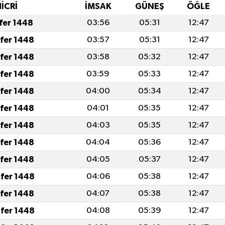
İCRİ
İMSAK
GÜNEŞ
ÖĞLE
afer 1448
03:56
05:31
12:47
afer 1448
03:57
05:31
12:47
afer 1448
03:58
05:32
12:47
afer 1448
03:59
05:33
12:47
afer 1448
04:00
05:34
12:47
afer 1448
04:01
05:35
12:47
afer 1448
04:03
05:35
12:47
afer 1448
04:04
05:36
12:47
afer 1448
04:05
05:37
12:47
fer 1448
04:06
05:38
12:47
afer 1448
04:07
05:38
12:47
fer 1448
04:08
05:39
12:47