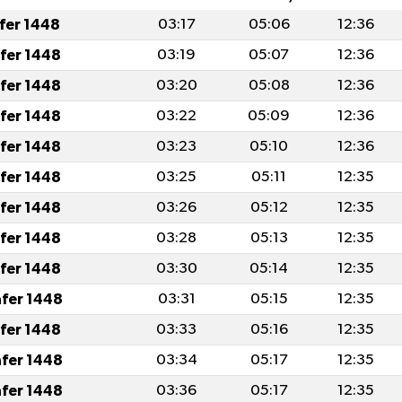
afer 1448
03:17
05:06
12:36
afer 1448
03:19
05:07
12:36
afer 1448
03:20
05:08
12:36
afer 1448
03:22
05:09
12:36
afer 1448
03:23
05:10
12:36
afer 1448
03:25
05:11
12:35
afer 1448
03:26
05:12
12:35
afer 1448
03:28
05:13
12:35
afer 1448
03:30
05:14
12:35
afer 1448
03:31
05:15
12:35
afer 1448
03:33
05:16
12:35
afer 1448
03:34
05:17
12:35
afer 1448
03:36
05:17
12:35