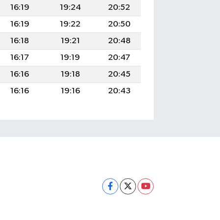
16:19
19:24
20:52
16:19
19:22
20:50
16:18
19:21
20:48
16:17
19:19
20:47
16:16
19:18
20:45
16:16
19:16
20:43