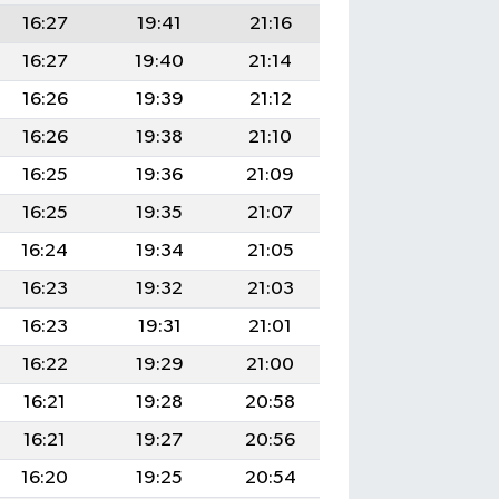
16:27
19:41
21:16
16:27
19:40
21:14
16:26
19:39
21:12
16:26
19:38
21:10
16:25
19:36
21:09
16:25
19:35
21:07
16:24
19:34
21:05
16:23
19:32
21:03
16:23
19:31
21:01
16:22
19:29
21:00
16:21
19:28
20:58
16:21
19:27
20:56
16:20
19:25
20:54