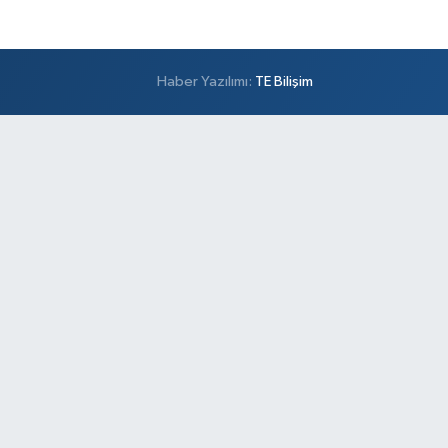
Haber Yazılımı:
TE Bilişim