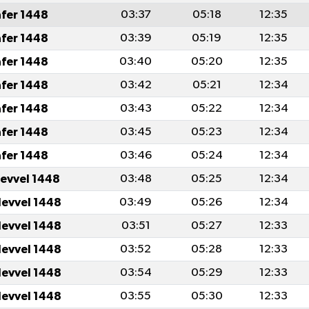
afer 1448
03:37
05:18
12:35
afer 1448
03:39
05:19
12:35
afer 1448
03:40
05:20
12:35
afer 1448
03:42
05:21
12:34
afer 1448
03:43
05:22
12:34
afer 1448
03:45
05:23
12:34
afer 1448
03:46
05:24
12:34
levvel 1448
03:48
05:25
12:34
levvel 1448
03:49
05:26
12:34
levvel 1448
03:51
05:27
12:33
levvel 1448
03:52
05:28
12:33
levvel 1448
03:54
05:29
12:33
levvel 1448
03:55
05:30
12:33