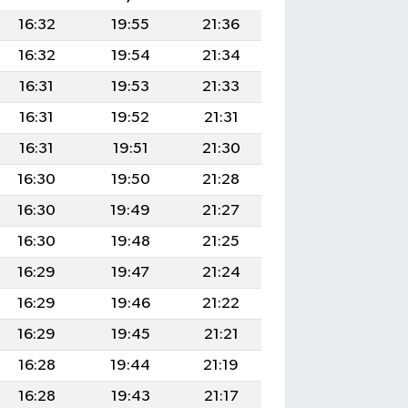
16:32
19:55
21:36
16:32
19:54
21:34
16:31
19:53
21:33
16:31
19:52
21:31
16:31
19:51
21:30
16:30
19:50
21:28
16:30
19:49
21:27
16:30
19:48
21:25
16:29
19:47
21:24
16:29
19:46
21:22
16:29
19:45
21:21
16:28
19:44
21:19
16:28
19:43
21:17