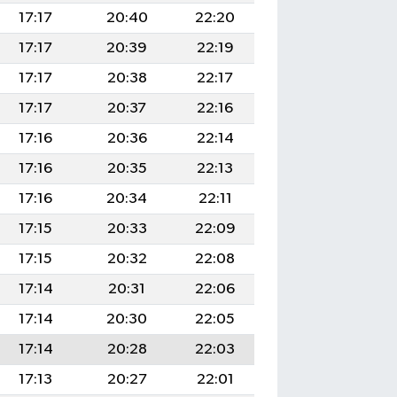
17:17
20:40
22:20
17:17
20:39
22:19
17:17
20:38
22:17
17:17
20:37
22:16
17:16
20:36
22:14
17:16
20:35
22:13
17:16
20:34
22:11
17:15
20:33
22:09
17:15
20:32
22:08
17:14
20:31
22:06
17:14
20:30
22:05
17:14
20:28
22:03
17:13
20:27
22:01