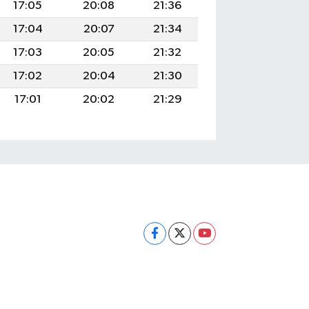
17:05
20:08
21:36
17:04
20:07
21:34
17:03
20:05
21:32
17:02
20:04
21:30
17:01
20:02
21:29