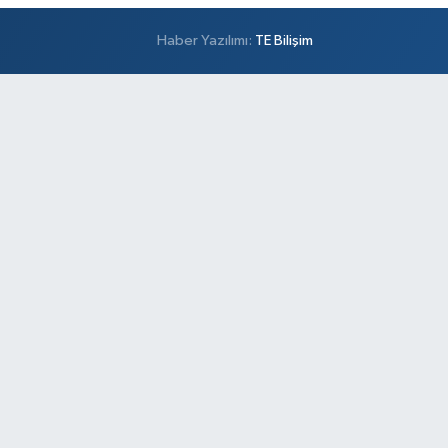
Haber Yazılımı:
TE Bilişim