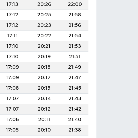
17:13
20:26
22:00
17:12
20:25
21:58
17:12
20:23
21:56
17:11
20:22
21:54
17:10
20:21
21:53
17:10
20:19
21:51
17:09
20:18
21:49
17:09
20:17
21:47
17:08
20:15
21:45
17:07
20:14
21:43
17:07
20:12
21:42
17:06
20:11
21:40
17:05
20:10
21:38