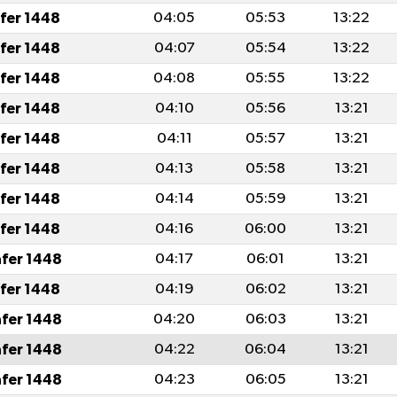
afer 1448
04:05
05:53
13:22
afer 1448
04:07
05:54
13:22
afer 1448
04:08
05:55
13:22
afer 1448
04:10
05:56
13:21
afer 1448
04:11
05:57
13:21
afer 1448
04:13
05:58
13:21
afer 1448
04:14
05:59
13:21
afer 1448
04:16
06:00
13:21
afer 1448
04:17
06:01
13:21
afer 1448
04:19
06:02
13:21
afer 1448
04:20
06:03
13:21
afer 1448
04:22
06:04
13:21
afer 1448
04:23
06:05
13:21