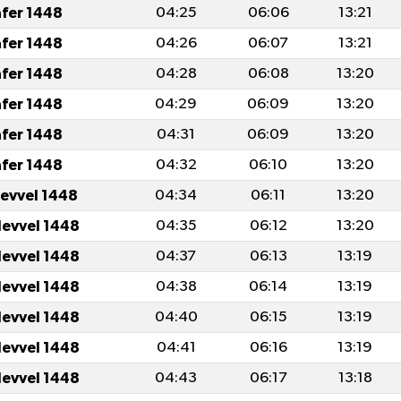
afer 1448
04:25
06:06
13:21
afer 1448
04:26
06:07
13:21
afer 1448
04:28
06:08
13:20
afer 1448
04:29
06:09
13:20
afer 1448
04:31
06:09
13:20
afer 1448
04:32
06:10
13:20
levvel 1448
04:34
06:11
13:20
levvel 1448
04:35
06:12
13:20
levvel 1448
04:37
06:13
13:19
levvel 1448
04:38
06:14
13:19
levvel 1448
04:40
06:15
13:19
levvel 1448
04:41
06:16
13:19
levvel 1448
04:43
06:17
13:18