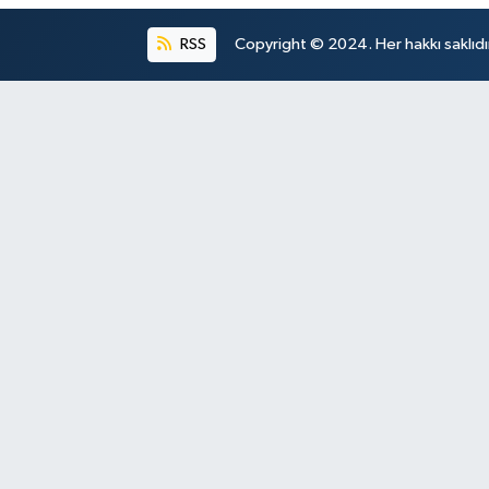
RSS
Copyright © 2024. Her hakkı saklıdı