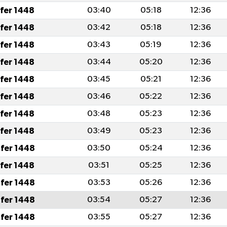
afer 1448
03:40
05:18
12:36
afer 1448
03:42
05:18
12:36
afer 1448
03:43
05:19
12:36
afer 1448
03:44
05:20
12:36
afer 1448
03:45
05:21
12:36
afer 1448
03:46
05:22
12:36
afer 1448
03:48
05:23
12:36
afer 1448
03:49
05:23
12:36
fer 1448
03:50
05:24
12:36
afer 1448
03:51
05:25
12:36
fer 1448
03:53
05:26
12:36
fer 1448
03:54
05:27
12:36
fer 1448
03:55
05:27
12:36