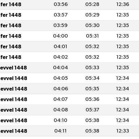
fer 1448
03:56
05:28
12:36
fer 1448
03:57
05:29
12:35
fer 1448
03:59
05:30
12:35
fer 1448
04:00
05:31
12:35
fer 1448
04:01
05:32
12:35
fer 1448
04:02
05:32
12:35
levvel 1448
04:04
05:33
12:35
levvel 1448
04:05
05:34
12:34
levvel 1448
04:06
05:35
12:34
levvel 1448
04:07
05:36
12:34
levvel 1448
04:08
05:37
12:34
levvel 1448
04:10
05:38
12:34
levvel 1448
04:11
05:38
12:33