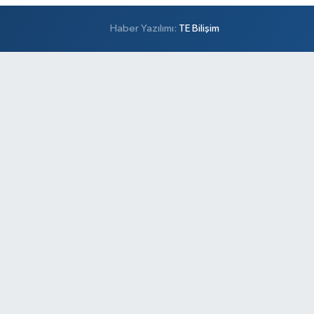
Haber Yazılımı:
TE Bilişim