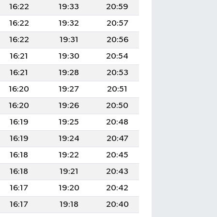
16:22
19:33
20:59
16:22
19:32
20:57
16:22
19:31
20:56
16:21
19:30
20:54
16:21
19:28
20:53
16:20
19:27
20:51
16:20
19:26
20:50
16:19
19:25
20:48
16:19
19:24
20:47
16:18
19:22
20:45
16:18
19:21
20:43
16:17
19:20
20:42
16:17
19:18
20:40