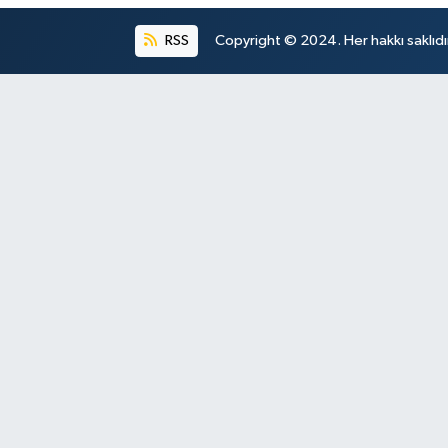
RSS
Copyright © 2024. Her hakkı saklıdı