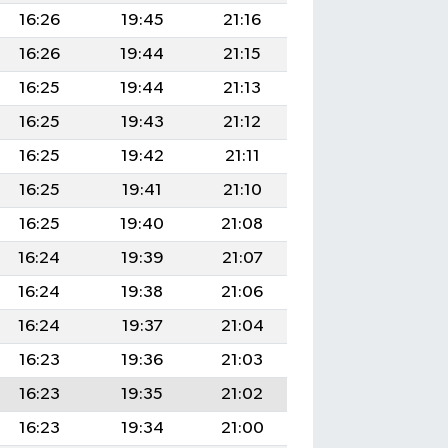
16:26
19:45
21:16
16:26
19:44
21:15
16:25
19:44
21:13
16:25
19:43
21:12
16:25
19:42
21:11
16:25
19:41
21:10
16:25
19:40
21:08
16:24
19:39
21:07
16:24
19:38
21:06
16:24
19:37
21:04
16:23
19:36
21:03
16:23
19:35
21:02
16:23
19:34
21:00