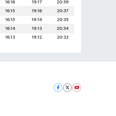
16:16
19:17
20:39
16:15
19:16
20:37
16:15
19:14
20:35
16:14
19:13
20:34
16:13
19:12
20:32