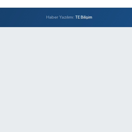
Haber Yazılımı:
TE Bilişim