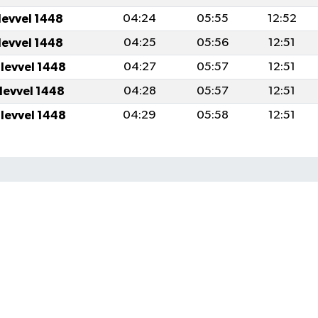
levvel 1448
04:24
05:55
12:52
levvel 1448
04:25
05:56
12:51
ulevvel 1448
04:27
05:57
12:51
ulevvel 1448
04:28
05:57
12:51
ulevvel 1448
04:29
05:58
12:51