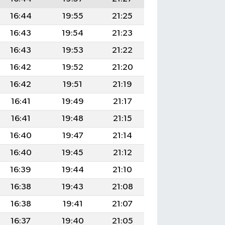
16:44
19:55
21:25
16:43
19:54
21:23
16:43
19:53
21:22
16:42
19:52
21:20
16:42
19:51
21:19
16:41
19:49
21:17
16:41
19:48
21:15
16:40
19:47
21:14
16:40
19:45
21:12
16:39
19:44
21:10
16:38
19:43
21:08
16:38
19:41
21:07
16:37
19:40
21:05