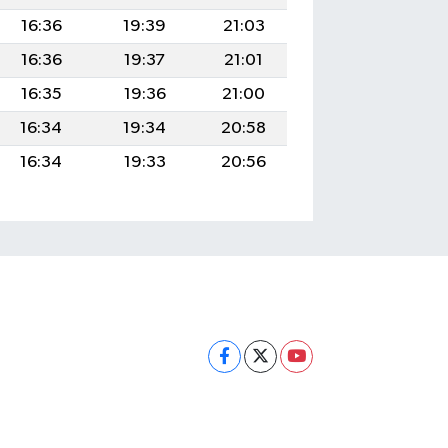
16:36
19:39
21:03
16:36
19:37
21:01
16:35
19:36
21:00
16:34
19:34
20:58
16:34
19:33
20:56