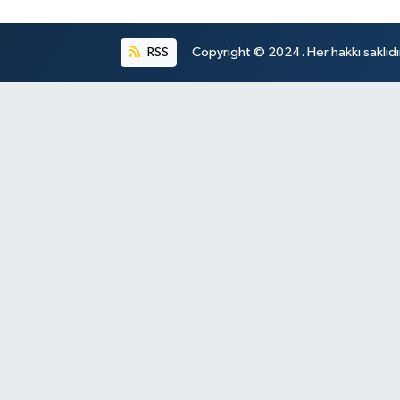
RSS
Copyright © 2024. Her hakkı saklıdı