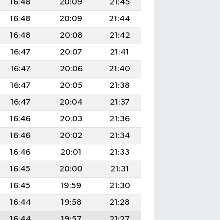
16:48
20:09
21:45
16:48
20:09
21:44
16:48
20:08
21:42
16:47
20:07
21:41
16:47
20:06
21:40
16:47
20:05
21:38
16:47
20:04
21:37
16:46
20:03
21:36
16:46
20:02
21:34
16:46
20:01
21:33
16:45
20:00
21:31
16:45
19:59
21:30
16:44
19:58
21:28
16:44
19:57
21:27