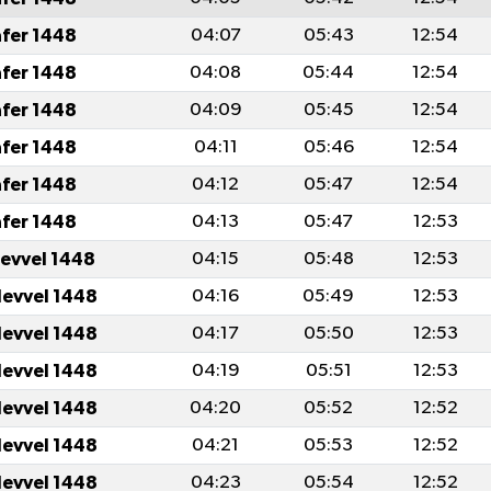
afer 1448
04:07
05:43
12:54
afer 1448
04:08
05:44
12:54
afer 1448
04:09
05:45
12:54
afer 1448
04:11
05:46
12:54
afer 1448
04:12
05:47
12:54
afer 1448
04:13
05:47
12:53
levvel 1448
04:15
05:48
12:53
levvel 1448
04:16
05:49
12:53
levvel 1448
04:17
05:50
12:53
levvel 1448
04:19
05:51
12:53
levvel 1448
04:20
05:52
12:52
levvel 1448
04:21
05:53
12:52
levvel 1448
04:23
05:54
12:52