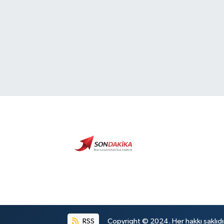
RSS
Copyright © 2024. Her hakkı saklıdı