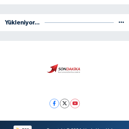
Yükleniyor...