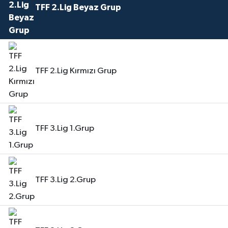
TFF 2.Lig Beyaz Grup
TFF 2.Lig Kırmızı Grup
TFF 3.Lig 1.Grup
TFF 3.Lig 2.Grup