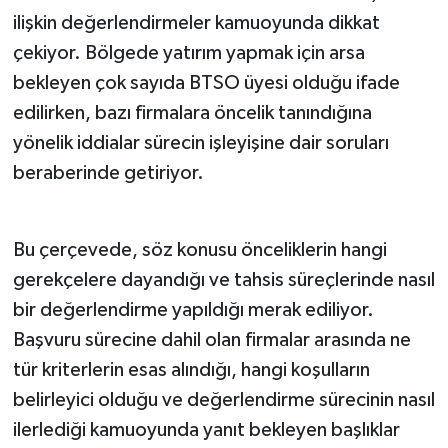
ilişkin değerlendirmeler kamuoyunda dikkat
çekiyor. Bölgede yatırım yapmak için arsa
bekleyen çok sayıda BTSO üyesi olduğu ifade
edilirken, bazı firmalara öncelik tanındığına
yönelik iddialar sürecin işleyişine dair soruları
beraberinde getiriyor.
Bu çerçevede, söz konusu önceliklerin hangi
gerekçelere dayandığı ve tahsis süreçlerinde nasıl
bir değerlendirme yapıldığı merak ediliyor.
Başvuru sürecine dahil olan firmalar arasında ne
tür kriterlerin esas alındığı, hangi koşulların
belirleyici olduğu ve değerlendirme sürecinin nasıl
ilerlediği kamuoyunda yanıt bekleyen başlıklar