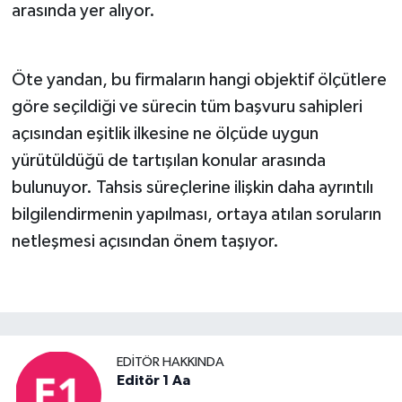
arasında yer alıyor.
Öte yandan, bu firmaların hangi objektif ölçütlere
göre seçildiği ve sürecin tüm başvuru sahipleri
açısından eşitlik ilkesine ne ölçüde uygun
yürütüldüğü de tartışılan konular arasında
bulunuyor. Tahsis süreçlerine ilişkin daha ayrıntılı
bilgilendirmenin yapılması, ortaya atılan soruların
netleşmesi açısından önem taşıyor.
EDITÖR HAKKINDA
Editör 1 Aa