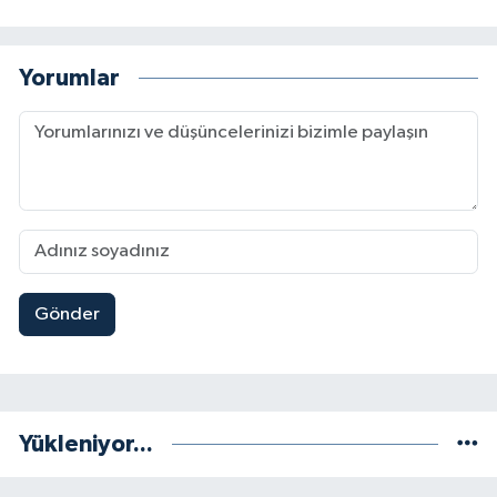
Yorumlar
Gönder
Yükleniyor...