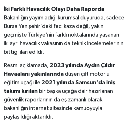
İki Farklı Havacılık Olayı Daha Raporda
Bakanlığın yayımladığı kurumsal duyuruda, sadece
Bursa Yenişehir'deki feci kaza değil, yakın
geçmişte Türkiye'nin farklı noktalarında yaşanan
iki ayrı havacılık vakasının da teknik incelemelerinin
bittiği ilan edildi.
Resmi açıklamada,
2023 yılında Aydın Çıldır
Havaalanı yakınlarında
düşen çift motorlu
eğitim uçağı ile
2021 yılında Samsun'da iniş
takımı kırılan
bir başka uçağa dair hazırlanan
güvenlik raporlarının da eş zamanlı olarak
bakanlığın internet sitesinde kamuoyuyla
paylaşıldığı aktarıldı.