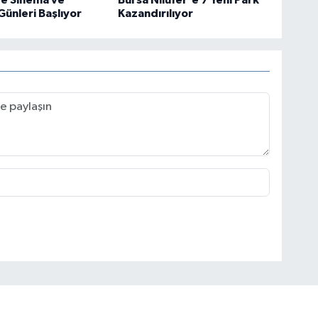
Günleri Başlıyor
Kazandırılıyor