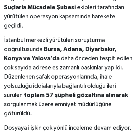
Suçlarla Mücadele Şubesi
ekipleri tarafından
yürütülen operasyon kapsamında harekete
geçildi.
İstanbul merkezli yürütülen soruşturma
doğrultusunda
Bursa, Adana, Diyarbakır,
Konya ve Yalova’da
daha önceden tespit edilen
çok sayıda adrese eş zamanlı baskınlar yapıldı.
Düzenlenen şafak operasyonlarında, ihale
yolsuzluğu iddialarıyla bağlantılı olduğu ileri
sürülen
toplam 57 şüpheli gözaltına alınarak
sorgulanmak üzere emniyet müdürlüğüne
götürüldü.
Dosyaya ilişkin çok yönlü inceleme devam ediyor.