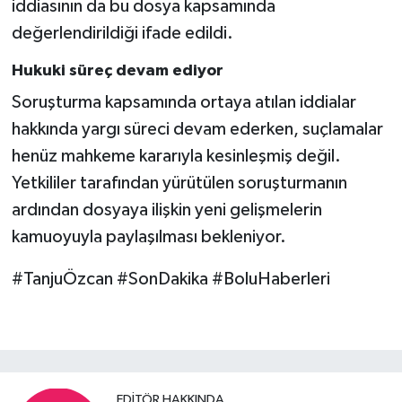
iddiasının da bu dosya kapsamında
değerlendirildiği ifade edildi.
Hukuki süreç devam ediyor
Soruşturma kapsamında ortaya atılan iddialar
hakkında yargı süreci devam ederken, suçlamalar
henüz mahkeme kararıyla kesinleşmiş değil.
Yetkililer tarafından yürütülen soruşturmanın
ardından dosyaya ilişkin yeni gelişmelerin
kamuoyuyla paylaşılması bekleniyor.
#TanjuÖzcan #SonDakika #BoluHaberleri
EDITÖR HAKKINDA