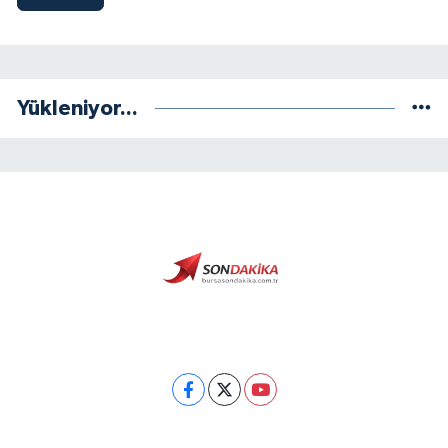
Yükleniyor...