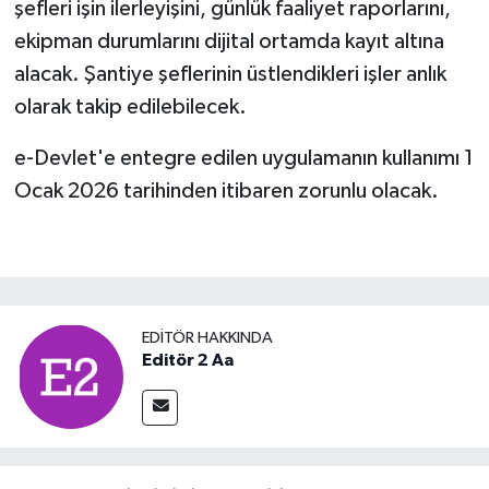
şefleri işin ilerleyişini, günlük faaliyet raporlarını,
ekipman durumlarını dijital ortamda kayıt altına
alacak. Şantiye şeflerinin üstlendikleri işler anlık
olarak takip edilebilecek.
e-Devlet'e entegre edilen uygulamanın kullanımı 1
Ocak 2026 tarihinden itibaren zorunlu olacak.
EDITÖR HAKKINDA
Editör 2 Aa