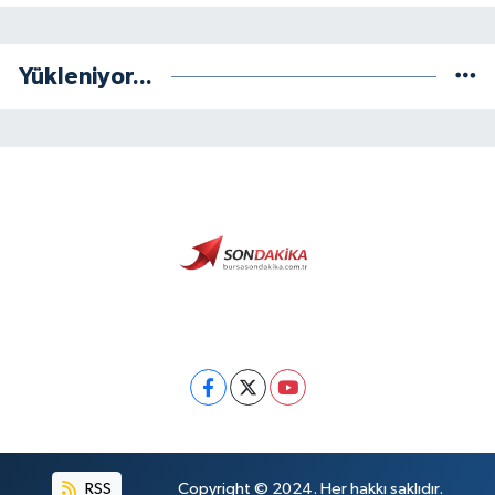
Yükleniyor...
RSS
Copyright © 2024. Her hakkı saklıdır.