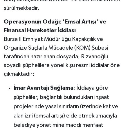
sürülmektedir.
Operasyonun Odağı: 'Emsal Artışı' ve
Finansal Hareketler İddiası
Bursa İl Emniyet Müdürlüğü Kaçakçılık ve
Organize Suçlarla Mücadele (KOM) Şubesi
tarafından hazırlanan dosyada, Rızvanoğlu
soyadlı şüphelilere yönelik şu resmi iddialar öne
çıkmaktadır:
İmar Avantajı Sağlama:
İddiaya göre
şüpheliler, bağlantılı bulundukları inşaat
projelerinde yasal sınırların üzerinde kat ve
alan izni (emsal artışı) elde etmek amacıyla
belediye yönetimine maddi menfaat