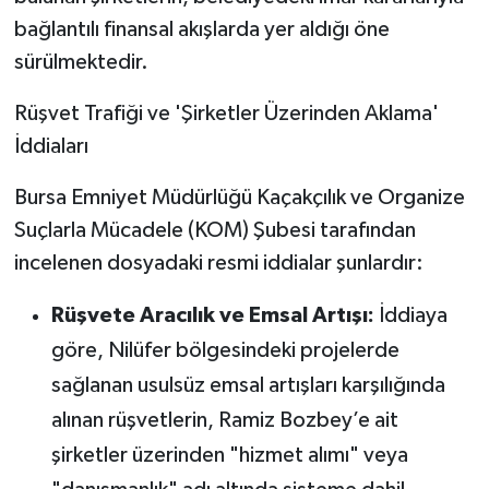
bağlantılı finansal akışlarda yer aldığı öne
sürülmektedir.
Rüşvet Trafiği ve 'Şirketler Üzerinden Aklama'
İddiaları
Bursa Emniyet Müdürlüğü Kaçakçılık ve Organize
Suçlarla Mücadele (KOM) Şubesi tarafından
incelenen dosyadaki resmi iddialar şunlardır:
Rüşvete Aracılık ve Emsal Artışı:
İddiaya
göre, Nilüfer bölgesindeki projelerde
sağlanan usulsüz emsal artışları karşılığında
alınan rüşvetlerin, Ramiz Bozbey’e ait
şirketler üzerinden "hizmet alımı" veya