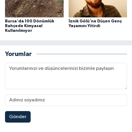
Bursa'da 100 Dönümlük
İznik Gölü'ne Düşen Genç
Bahçede Kimyasal
Yaşamını Yitirdi
Kullanılmıyor
Yorumlar
Gönder