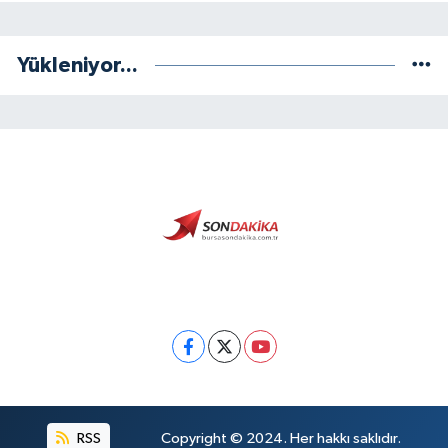
Yükleniyor...
RSS
Copyright © 2024. Her hakkı saklıdır.