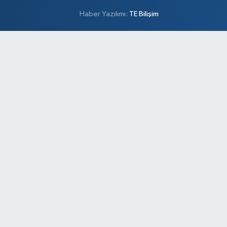
Haber Yazılımı:
TE Bilişim