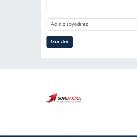
Gönder