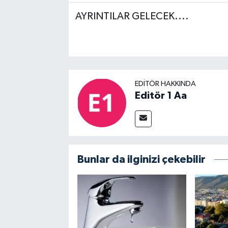
AYRINTILAR GELECEK....
EDITÖR HAKKINDA
Editör 1 Aa
Bunlar da ilginizi çekebilir