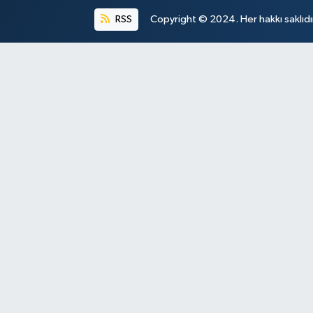
RSS
Copyright © 2024. Her hakkı saklıdı