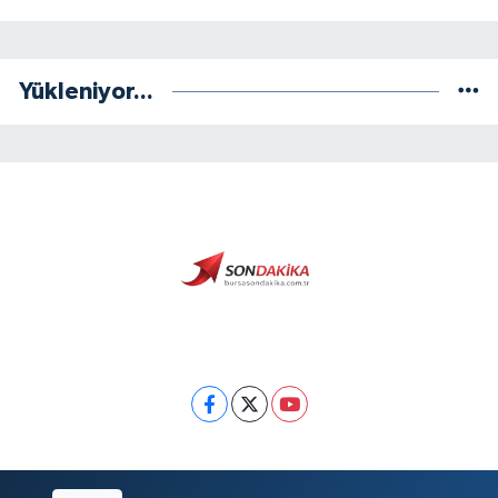
Yükleniyor...