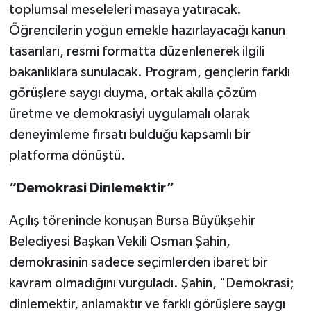
toplumsal meseleleri masaya yatıracak.
Öğrencilerin yoğun emekle hazırlayacağı kanun
tasarıları, resmi formatta düzenlenerek ilgili
bakanlıklara sunulacak. Program, gençlerin farklı
görüşlere saygı duyma, ortak akılla çözüm
üretme ve demokrasiyi uygulamalı olarak
deneyimleme fırsatı bulduğu kapsamlı bir
platforma dönüştü.
“Demokrasi Dinlemektir”
Açılış töreninde konuşan Bursa Büyükşehir
Belediyesi Başkan Vekili Osman Şahin,
demokrasinin sadece seçimlerden ibaret bir
kavram olmadığını vurguladı. Şahin, "Demokrasi;
dinlemektir, anlamaktır ve farklı görüşlere saygı