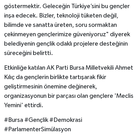
göstermektir. Geleceğin Türkiye’sini bu gençler
inşa edecek. Bizler, teknoloji tüketen değil,
bilimde ve sanatta üreten, soru sormaktan
çekinmeyen gençlerimize güveniyoruz" diyerek
belediyenin gençlik odaklı projelere desteğinin
süreceğini belirtti.
Etkinliğe katılan AK Parti Bursa Milletvekili Ahmet
Kılıç da gençlerin birlikte tartışarak fikir
geliştirmesinin önemine değinerek,
organizasyonun bir parçası olan gençlere 'Meclis
Yemini' ettirdi.
#Bursa #Gençlik #Demokrasi
#ParlamenterSimülasyon