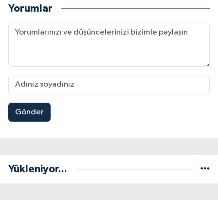
Yorumlar
Gönder
Yükleniyor...