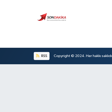
RSS
Copyright © 2024. Her hakkı saklıdı