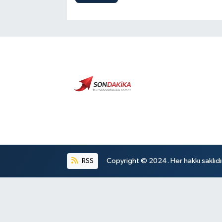
RSS
Copyright © 2024. Her hakkı saklıdı