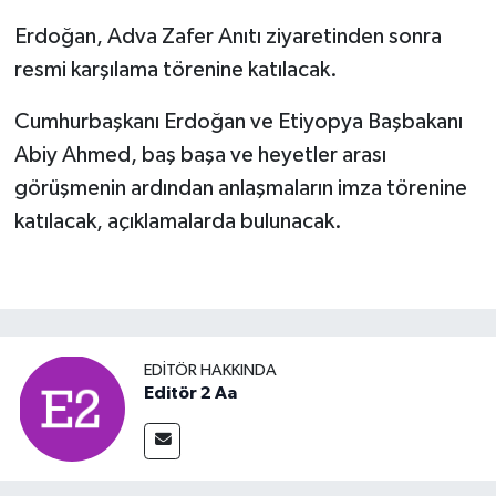
Erdoğan, Adva Zafer Anıtı ziyaretinden sonra
resmi karşılama törenine katılacak.
Cumhurbaşkanı Erdoğan ve Etiyopya Başbakanı
Abiy Ahmed, baş başa ve heyetler arası
görüşmenin ardından anlaşmaların imza törenine
katılacak, açıklamalarda bulunacak.
EDITÖR HAKKINDA
Editör 2 Aa