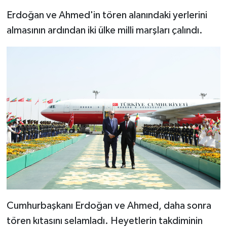
Erdoğan ve Ahmed'in tören alanındaki yerlerini
almasının ardından iki ülke milli marşları çalındı.
Cumhurbaşkanı Erdoğan ve Ahmed, daha sonra
tören kıtasını selamladı. Heyetlerin takdiminin