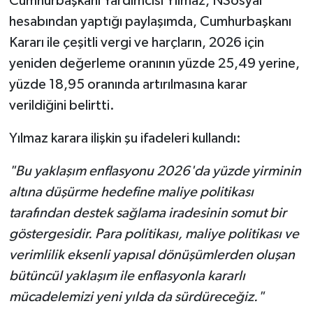
Cumhurbaşkanı Yardımcısı Yılmaz, NSosyal
hesabından yaptığı paylaşımda, Cumhurbaşkanı
Kararı ile çeşitli vergi ve harçların, 2026 için
yeniden değerleme oranının yüzde 25,49 yerine,
yüzde 18,95 oranında artırılmasına karar
verildiğini belirtti.
Yılmaz karara ilişkin şu ifadeleri kullandı:
"Bu yaklaşım enflasyonu 2026'da yüzde yirminin
altına düşürme hedefine maliye politikası
tarafından destek sağlama iradesinin somut bir
göstergesidir. Para politikası, maliye politikası ve
verimlilik eksenli yapısal dönüşümlerden oluşan
bütüncül yaklaşım ile enflasyonla kararlı
mücadelemizi yeni yılda da sürdüreceğiz."