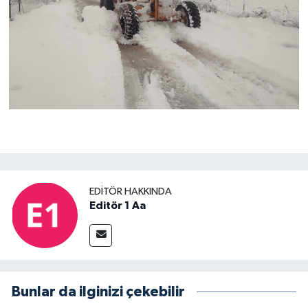
EDITÖR HAKKINDA
Editör 1 Aa
Bunlar da ilginizi çekebilir