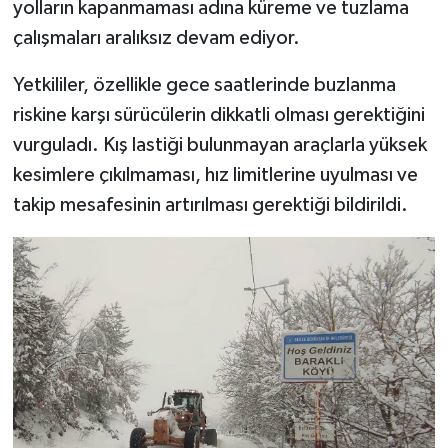
yolların kapanmaması adına küreme ve tuzlama
çalışmaları aralıksız devam ediyor.
Yetkililer, özellikle gece saatlerinde buzlanma
riskine karşı sürücülerin dikkatli olması gerektiğini
vurguladı. Kış lastiği bulunmayan araçlarla yüksek
kesimlere çıkılmaması, hız limitlerine uyulması ve
takip mesafesinin artırılması gerektiği bildirildi.