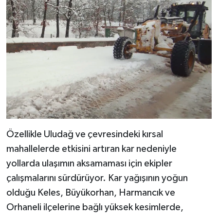
Özellikle Uludağ ve çevresindeki kırsal
mahallelerde etkisini artıran kar nedeniyle
yollarda ulaşımın aksamaması için ekipler
çalışmalarını sürdürüyor. Kar yağışının yoğun
olduğu Keles, Büyükorhan, Harmancık ve
Orhaneli ilçelerine bağlı yüksek kesimlerde,