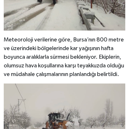
Meteoroloji verilerine göre, Bursa’nın 800 metre
ve üzerindeki bölgelerinde kar yağışının hafta
boyunca aralıklarla sürmesi bekleniyor. Ekiplerin,
olumsuz hava koşullarına karşı teyakkuzda olduğu
ve müdahale çalışmalarının planlandığı belirtildi.