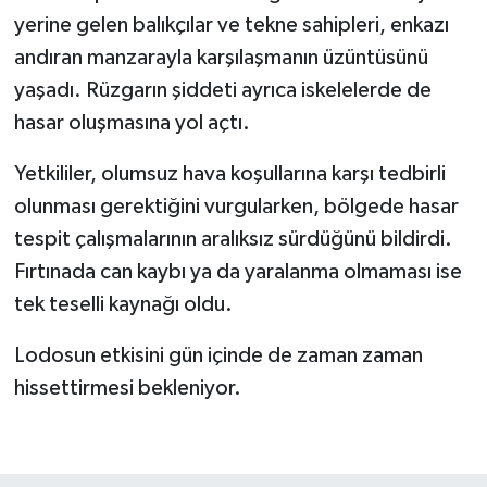
yerine gelen balıkçılar ve tekne sahipleri, enkazı
andıran manzarayla karşılaşmanın üzüntüsünü
yaşadı. Rüzgarın şiddeti ayrıca iskelelerde de
hasar oluşmasına yol açtı.
Yetkililer, olumsuz hava koşullarına karşı tedbirli
olunması gerektiğini vurgularken, bölgede hasar
tespit çalışmalarının aralıksız sürdüğünü bildirdi.
Fırtınada can kaybı ya da yaralanma olmaması ise
tek teselli kaynağı oldu.
Lodosun etkisini gün içinde de zaman zaman
hissettirmesi bekleniyor.