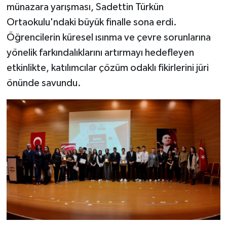
münazara yarışması, Sadettin Türkün
Ortaokulu'ndaki büyük finalle sona erdi.
Öğrencilerin küresel ısınma ve çevre sorunlarına
yönelik farkındalıklarını artırmayı hedefleyen
etkinlikte, katılımcılar çözüm odaklı fikirlerini jüri
önünde savundu.