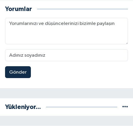
Yorumlar
Gönder
Yükleniyor...