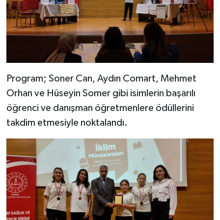
Program; Soner Can, Aydın Comart, Mehmet
Orhan ve Hüseyin Somer gibi isimlerin başarılı
öğrenci ve danışman öğretmenlere ödüllerini
takdim etmesiyle noktalandı.