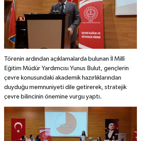
Törenin ardından açıklamalarda bulunan İl Millî
Eğitim Müdür Yardımcısı Yunus Bulut, gençlerin
çevre konusundaki akademik hazırlıklarından
duyduğu memnuniyeti dile getirerek, stratejik
çevre bilincinin önemine vurgu yaptı.