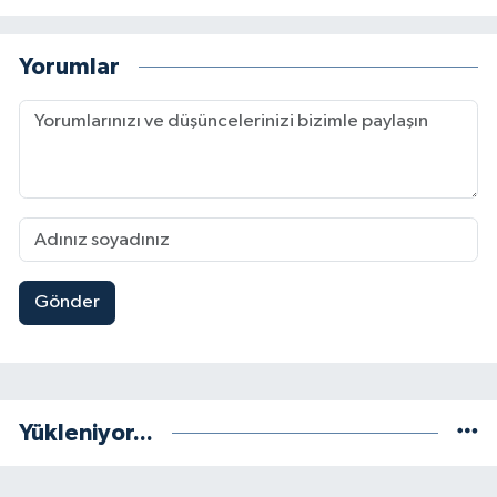
Yorumlar
Gönder
Yükleniyor...