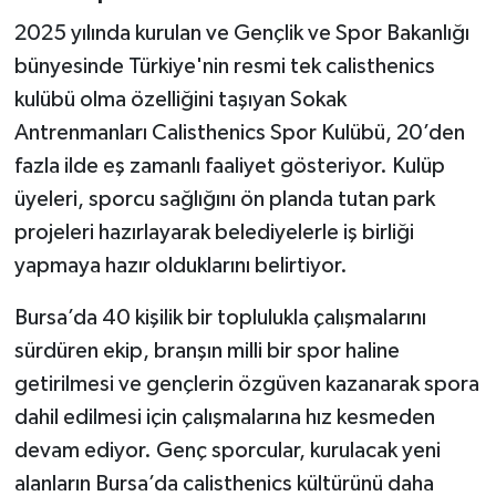
2025 yılında kurulan ve Gençlik ve Spor Bakanlığı
bünyesinde Türkiye'nin resmi tek calisthenics
kulübü olma özelliğini taşıyan Sokak
Antrenmanları Calisthenics Spor Kulübü, 20’den
fazla ilde eş zamanlı faaliyet gösteriyor. Kulüp
üyeleri, sporcu sağlığını ön planda tutan park
projeleri hazırlayarak belediyelerle iş birliği
yapmaya hazır olduklarını belirtiyor.
Bursa’da 40 kişilik bir toplulukla çalışmalarını
sürdüren ekip, branşın milli bir spor haline
getirilmesi ve gençlerin özgüven kazanarak spora
dahil edilmesi için çalışmalarına hız kesmeden
devam ediyor. Genç sporcular, kurulacak yeni
alanların Bursa’da calisthenics kültürünü daha