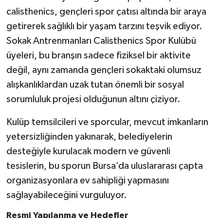
calisthenics, gençleri spor çatısı altında bir araya
getirerek sağlıklı bir yaşam tarzını teşvik ediyor.
Sokak Antrenmanları Calisthenics Spor Kulübü
üyeleri, bu branşın sadece fiziksel bir aktivite
değil, aynı zamanda gençleri sokaktaki olumsuz
alışkanlıklardan uzak tutan önemli bir sosyal
sorumluluk projesi olduğunun altını çiziyor.
Kulüp temsilcileri ve sporcular, mevcut imkanların
yetersizliğinden yakınarak, belediyelerin
desteğiyle kurulacak modern ve güvenli
tesislerin, bu sporun Bursa’da uluslararası çapta
organizasyonlara ev sahipliği yapmasını
sağlayabileceğini vurguluyor.
Resmi Yapılanma ve Hedefler