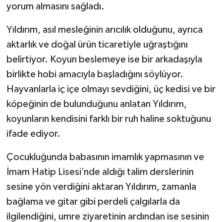
yorum almasını sağladı.
Yıldırım, asıl mesleğinin arıcılık olduğunu, ayrıca
aktarlık ve doğal ürün ticaretiyle uğraştığını
belirtiyor. Koyun beslemeye ise bir arkadaşıyla
birlikte hobi amacıyla başladığını söylüyor.
Hayvanlarla iç içe olmayı sevdiğini, üç kedisi ve bir
köpeğinin de bulunduğunu anlatan Yıldırım,
koyunların kendisini farklı bir ruh haline soktuğunu
ifade ediyor.
Çocukluğunda babasının imamlık yapmasının ve
İmam Hatip Lisesi’nde aldığı talim derslerinin
sesine yön verdiğini aktaran Yıldırım, zamanla
bağlama ve gitar gibi perdeli çalgılarla da
ilgilendiğini, umre ziyaretinin ardından ise sesinin