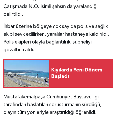
Çatışmada N.O. isimli şahsın da yaralandığı
belirtildi.
İhbar üzerine bölgeye çok sayıda polis ve sağlık
ekibi sevk edilirken, yaralılar hastaneye kaldırıldı.
Polis ekipleri olayla bağlantılı iki şüpheliyi
gözaltına aldı.
Kıyılarda Yeni Dönem
Başladı
Mustafakemalpaşa Cumhuriyet Başsavcılığı
tarafından başlatılan soruşturmanın sürdüğü,
olayın tüm yönleriyle araştırıldığı öğrenildi.