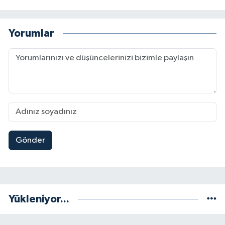
Yorumlar
Gönder
Yükleniyor...