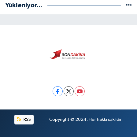
Yükleniyor...
RSS
Copyright © 2024. Her hakkı saklıdır.