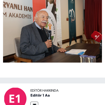
EDITÖR HAKKINDA
Editör 1 Aa