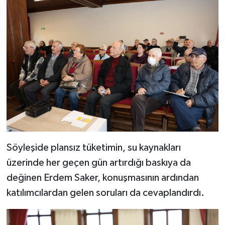
Söyleşide plansız tüketimin, su kaynakları
üzerinde her geçen gün artırdığı baskıya da
değinen Erdem Saker, konuşmasının ardından
katılımcılardan gelen soruları da cevaplandırdı.