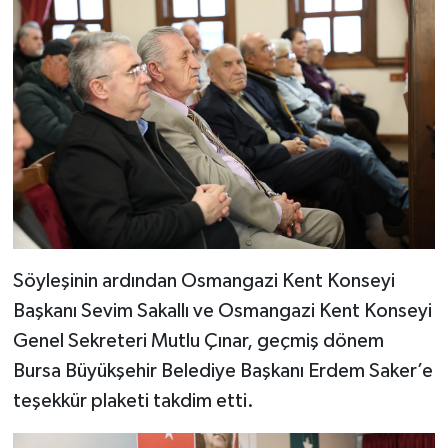
Söyleşinin ardından Osmangazi Kent Konseyi
Başkanı Sevim Sakallı ve Osmangazi Kent Konseyi
Genel Sekreteri Mutlu Çınar, geçmiş dönem
Bursa Büyükşehir Belediye Başkanı Erdem Saker’e
teşekkür plaketi takdim etti.