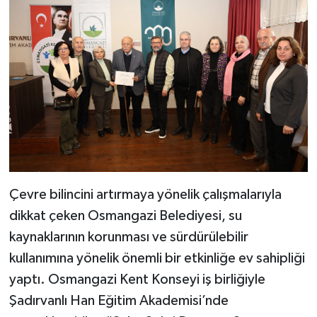
Çevre bilincini artırmaya yönelik çalışmalarıyla
dikkat çeken Osmangazi Belediyesi, su
kaynaklarının korunması ve sürdürülebilir
kullanımına yönelik önemli bir etkinliğe ev sahipliği
yaptı. Osmangazi Kent Konseyi iş birliğiyle
Şadırvanlı Han Eğitim Akademisi’nde