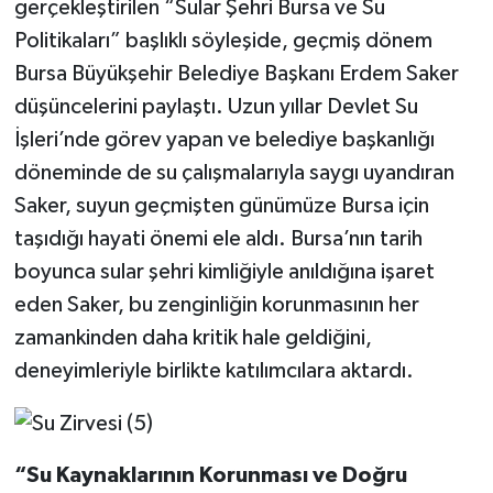
gerçekleştirilen “Sular Şehri Bursa ve Su
Politikaları” başlıklı söyleşide, geçmiş dönem
Bursa Büyükşehir Belediye Başkanı Erdem Saker
düşüncelerini paylaştı. Uzun yıllar Devlet Su
İşleri’nde görev yapan ve belediye başkanlığı
döneminde de su çalışmalarıyla saygı uyandıran
Saker, suyun geçmişten günümüze Bursa için
taşıdığı hayati önemi ele aldı. Bursa’nın tarih
boyunca sular şehri kimliğiyle anıldığına işaret
eden Saker, bu zenginliğin korunmasının her
zamankinden daha kritik hale geldiğini,
deneyimleriyle birlikte katılımcılara aktardı.
“Su Kaynaklarının Korunması ve Doğru