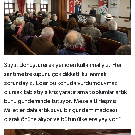
Suyu, dönüştürerek yeniden kullanmalıyız. Her
santimetreküpünü çok dikkatli kullanmak
zorundayız. Eğer bu konuda vurdumduymaz
olursak tabiatıyla kriz yaratır ama toplumlar artık
bunu gündeminde tutuyor. Mesela Birleşmiş
Milletler dahi artık suyu bir gündem maddesi
olarak önüne alıyor ve bütün ülkelere yayıyor.”