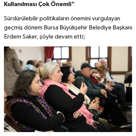
Kullanılması Çok Önemli”
Sürdürülebilir politikaların önemini vurgulayan
geçmiş dönem Bursa Büyükşehir Belediye Başkanı
Erdem Saker, şöyle devam etti;