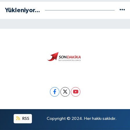
Yükleniyor...
RSS
Copyright © 2024. Her hakkı saklıdır.