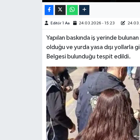
Editör 1 Aa
24.03.2026 - 15:23
24.03.
Yapılan baskında iş yerinde bulunan 
olduğu ve yurda yasa dışı yollarla gi
Belgesi bulunduğu tespit edildi.