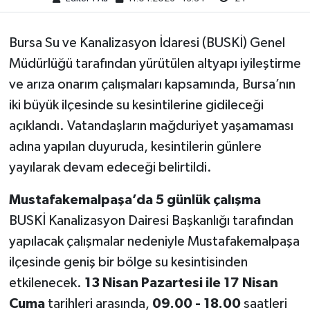
Bursa Su ve Kanalizasyon İdaresi (BUSKİ) Genel
Müdürlüğü tarafından yürütülen altyapı iyileştirme
ve arıza onarım çalışmaları kapsamında, Bursa’nın
iki büyük ilçesinde su kesintilerine gidileceği
açıklandı. Vatandaşların mağduriyet yaşamaması
adına yapılan duyuruda, kesintilerin günlere
yayılarak devam edeceği belirtildi.
Mustafakemalpaşa’da 5 günlük çalışma
BUSKİ Kanalizasyon Dairesi Başkanlığı tarafından
yapılacak çalışmalar nedeniyle Mustafakemalpaşa
ilçesinde geniş bir bölge su kesintisinden
etkilenecek.
13 Nisan Pazartesi ile 17 Nisan
Cuma
tarihleri arasında,
09.00 - 18.00
saatleri