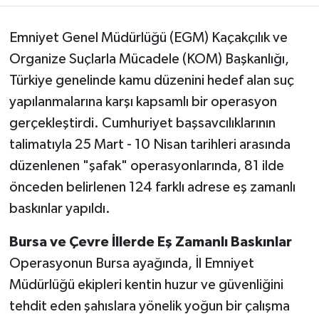
Emniyet Genel Müdürlüğü (EGM) Kaçakçılık ve
Organize Suçlarla Mücadele (KOM) Başkanlığı,
Türkiye genelinde kamu düzenini hedef alan suç
yapılanmalarına karşı kapsamlı bir operasyon
gerçekleştirdi. Cumhuriyet başsavcılıklarının
talimatıyla 25 Mart - 10 Nisan tarihleri arasında
düzenlenen "şafak" operasyonlarında, 81 ilde
önceden belirlenen 124 farklı adrese eş zamanlı
baskınlar yapıldı.
Bursa ve Çevre İllerde Eş Zamanlı Baskınlar
Operasyonun Bursa ayağında, İl Emniyet
Müdürlüğü ekipleri kentin huzur ve güvenliğini
tehdit eden şahıslara yönelik yoğun bir çalışma