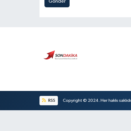
Gönder
RSS
Copyright © 2024. Her hakkı saklıdı