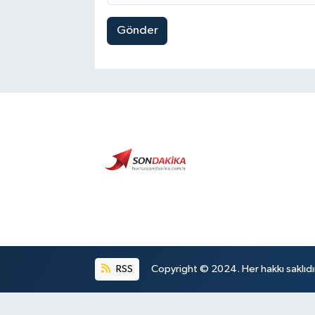
Gönder
RSS
Copyright © 2024. Her hakkı saklıdı