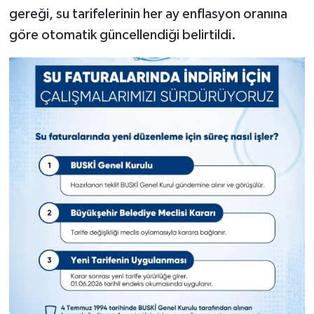
gereği, su tarifelerinin her ay enflasyon oranına
göre otomatik güncellendiği belirtildi.