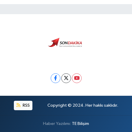
RSS
Copyright © 2024. Her hakkı saklıdır.
Haber Yazılımı:
TE Bilişim