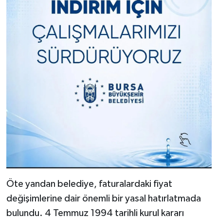
Öte yandan belediye, faturalardaki fiyat
değişimlerine dair önemli bir yasal hatırlatmada
bulundu. 4 Temmuz 1994 tarihli kurul kararı