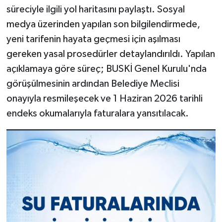
süreciyle ilgili yol haritasını paylaştı. Sosyal
medya üzerinden yapılan son bilgilendirmede,
yeni tarifenin hayata geçmesi için aşılması
gereken yasal prosedürler detaylandırıldı. Yapılan
açıklamaya göre süreç; BUSKİ Genel Kurulu'nda
görüşülmesinin ardından Belediye Meclisi
onayıyla resmileşecek ve 1 Haziran 2026 tarihli
endeks okumalarıyla faturalara yansıtılacak.