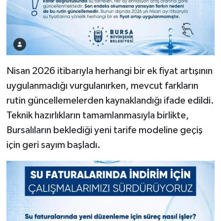
Nisan 2026 itibarıyla herhangi bir ek fiyat artışının
uygulanmadığı vurgulanırken, mevcut farkların
rutin güncellemelerden kaynaklandığı ifade edildi.
Teknik hazırlıkların tamamlanmasıyla birlikte,
Bursalıların beklediği yeni tarife modeline geçiş
için geri sayım başladı.