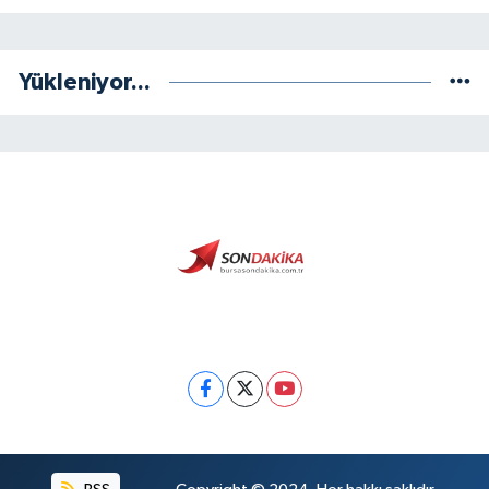
Yükleniyor...