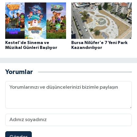
Kestel'de Sinema ve
Bursa Nilüfer'e 7 Yeni Park
Müzikal Günleri Başlıyor
Kazandırılıyor
Yorumlar