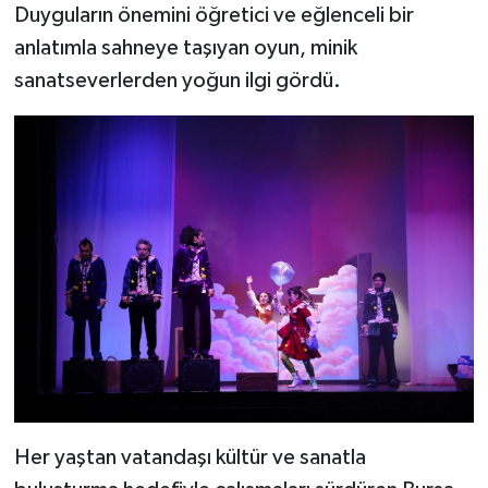
Duyguların önemini öğretici ve eğlenceli bir
anlatımla sahneye taşıyan oyun, minik
sanatseverlerden yoğun ilgi gördü.
Her yaştan vatandaşı kültür ve sanatla