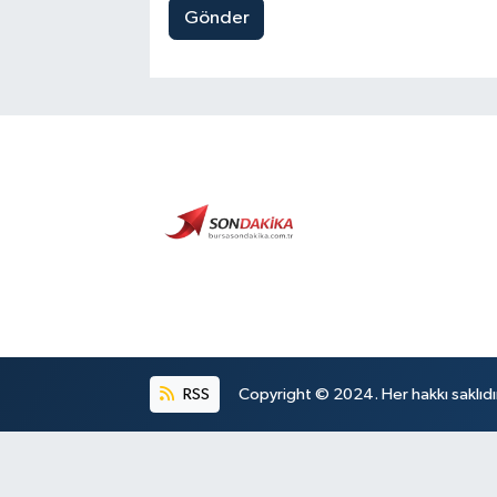
Gönder
RSS
Copyright © 2024. Her hakkı saklıdı