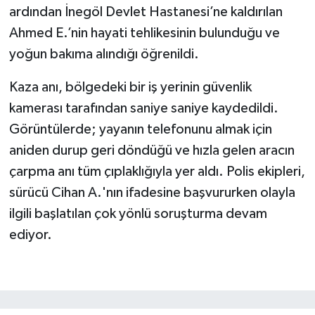
ardından İnegöl Devlet Hastanesi’ne kaldırılan
Ahmed E.’nin hayati tehlikesinin bulunduğu ve
yoğun bakıma alındığı öğrenildi.
Kaza anı, bölgedeki bir iş yerinin güvenlik
kamerası tarafından saniye saniye kaydedildi.
Görüntülerde; yayanın telefonunu almak için
aniden durup geri döndüğü ve hızla gelen aracın
çarpma anı tüm çıplaklığıyla yer aldı. Polis ekipleri,
sürücü Cihan A.'nın ifadesine başvururken olayla
ilgili başlatılan çok yönlü soruşturma devam
ediyor.