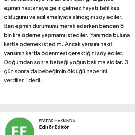
eşimin hastaneye gelir gelmez hayati tehlikesi
olduğunu ve acil ameliyata alındığını söylediler.
Ben eşimin durumunu merak ederken benden 8
bin lira ödeme yapmamı istediler. Yanımda buluna
kartla ödemek istedim. Ancak yarısını nakit
yarısının kartla ödenmesi gerektiğini söylediler.
Doğumdan sonra bebeği yoğun bakıma aldılar. 3
gün sonra da bebeğimin öldüğü haberini
verdiler” dedi.
EDITÖR HAKKINDA
Editör Editör