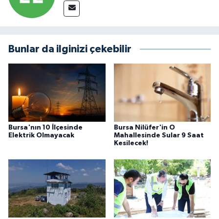
Bunlar da ilginizi çekebilir
Bursa'nın 10 İlçesinde
Bursa Nilüfer'in O
Elektrik Olmayacak
Mahallesinde Sular 9 Saat
Kesilecek!