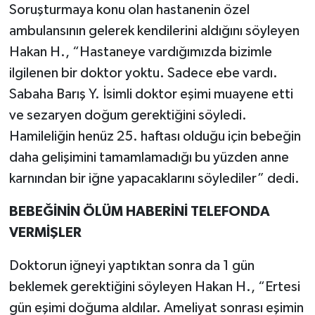
Soruşturmaya konu olan hastanenin özel
ambulansının gelerek kendilerini aldığını söyleyen
Hakan H., “Hastaneye vardığımızda bizimle
ilgilenen bir doktor yoktu. Sadece ebe vardı.
Sabaha Barış Y. İsimli doktor eşimi muayene etti
ve sezaryen doğum gerektiğini söyledi.
Hamileliğin henüz 25. haftası olduğu için bebeğin
daha gelişimini tamamlamadığı bu yüzden anne
karnından bir iğne yapacaklarını söylediler” dedi.
BEBEĞİNİN ÖLÜM HABERİNİ TELEFONDA
VERMİŞLER
Doktorun iğneyi yaptıktan sonra da 1 gün
beklemek gerektiğini söyleyen Hakan H., “Ertesi
gün eşimi doğuma aldılar. Ameliyat sonrası eşimin