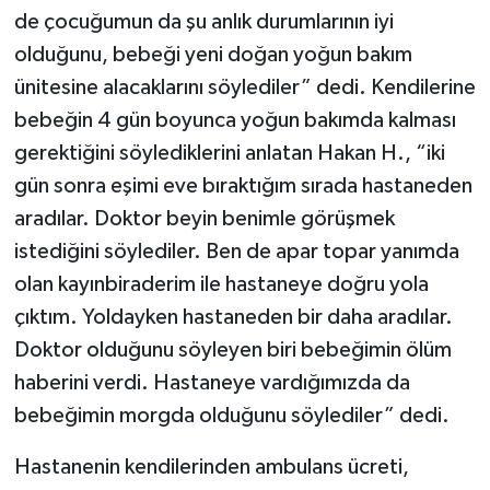
de çocuğumun da şu anlık durumlarının iyi
olduğunu, bebeği yeni doğan yoğun bakım
ünitesine alacaklarını söylediler” dedi. Kendilerine
bebeğin 4 gün boyunca yoğun bakımda kalması
gerektiğini söylediklerini anlatan Hakan H., “iki
gün sonra eşimi eve bıraktığım sırada hastaneden
aradılar. Doktor beyin benimle görüşmek
istediğini söylediler. Ben de apar topar yanımda
olan kayınbiraderim ile hastaneye doğru yola
çıktım. Yoldayken hastaneden bir daha aradılar.
Doktor olduğunu söyleyen biri bebeğimin ölüm
haberini verdi. Hastaneye vardığımızda da
bebeğimin morgda olduğunu söylediler” dedi.
Hastanenin kendilerinden ambulans ücreti,