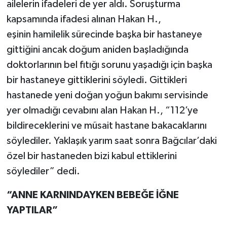
ailelerin ifadeleri de yer aldı. Soruşturma
kapsamında ifadesi alınan Hakan H.,
eşinin hamilelik sürecinde başka bir hastaneye
gittiğini ancak doğum aniden başladığında
doktorlarının bel fıtığı sorunu yaşadığı için başka
bir hastaneye gittiklerini söyledi. Gittikleri
hastanede yeni doğan yoğun bakımı servisinde
yer olmadığı cevabını alan Hakan H., “112’ye
bildireceklerini ve müsait hastane bakacaklarını
söylediler. Yaklaşık yarım saat sonra Bağcılar’daki
özel bir hastaneden bizi kabul ettiklerini
söylediler” dedi.
“ANNE KARNINDAYKEN BEBEĞE İĞNE
YAPTILAR”