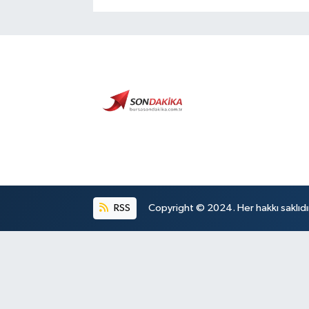
RSS
Copyright © 2024. Her hakkı saklıdı