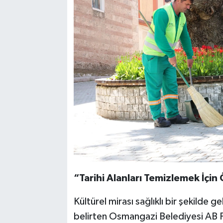
“Tarihi Alanları Temizlemek İçin
Kültürel mirası sağlıklı bir şekilde ge
belirten Osmangazi Belediyesi AB