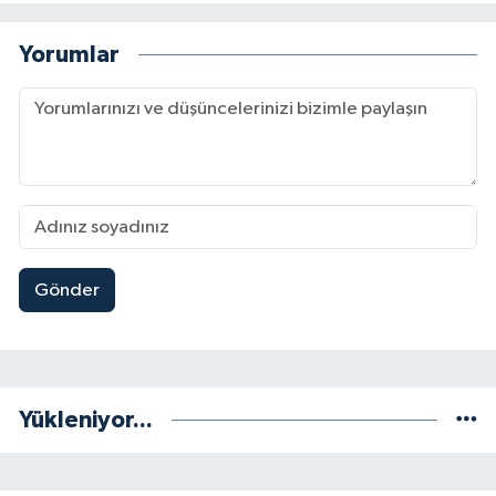
Yorumlar
Gönder
Yükleniyor...