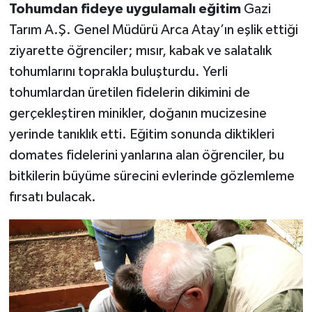
Tohumdan fideye uygulamalı eğitim
Gazi
Tarım A.Ş. Genel Müdürü Arca Atay’ın eşlik ettiği
ziyarette öğrenciler; mısır, kabak ve salatalık
tohumlarını toprakla buluşturdu. Yerli
tohumlardan üretilen fidelerin dikimini de
gerçekleştiren minikler, doğanın mucizesine
yerinde tanıklık etti. Eğitim sonunda diktikleri
domates fidelerini yanlarına alan öğrenciler, bu
bitkilerin büyüme sürecini evlerinde gözlemleme
fırsatı bulacak.