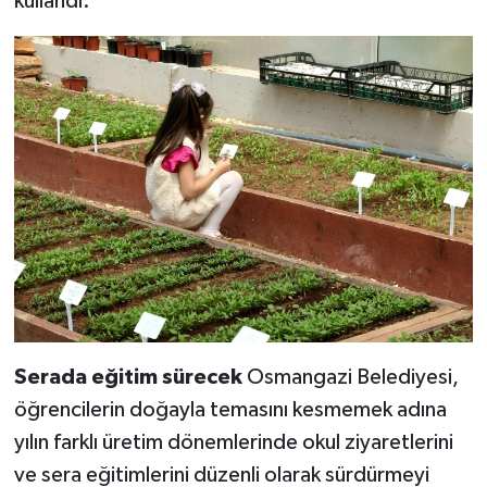
kullandı.
Serada eğitim sürecek
Osmangazi Belediyesi,
öğrencilerin doğayla temasını kesmemek adına
yılın farklı üretim dönemlerinde okul ziyaretlerini
ve sera eğitimlerini düzenli olarak sürdürmeyi