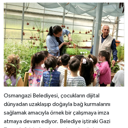
Osmangazi Belediyesi, çocukların dijital
dünyadan uzaklaşıp doğayla bağ kurmalarını
sağlamak amacıyla örnek bir çalışmaya imza
atmaya devam ediyor. Belediye iştiraki Gazi