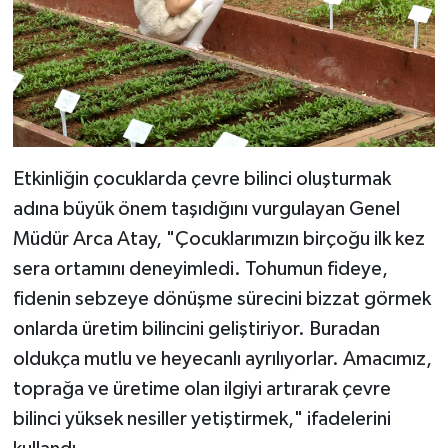
Etkinliğin çocuklarda çevre bilinci oluşturmak
adına büyük önem taşıdığını vurgulayan Genel
Müdür Arca Atay, "Çocuklarımızın birçoğu ilk kez
sera ortamını deneyimledi. Tohumun fideye,
fidenin sebzeye dönüşme sürecini bizzat görmek
onlarda üretim bilincini geliştiriyor. Buradan
oldukça mutlu ve heyecanlı ayrılıyorlar. Amacımız,
toprağa ve üretime olan ilgiyi artırarak çevre
bilinci yüksek nesiller yetiştirmek," ifadelerini